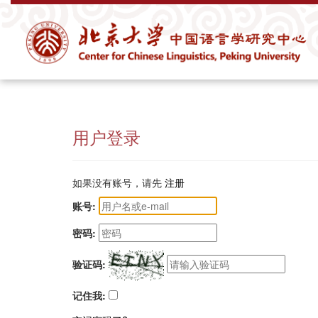
用户登录
如果没有账号，请先
注册
账号:
密码:
验证码:
记住我: