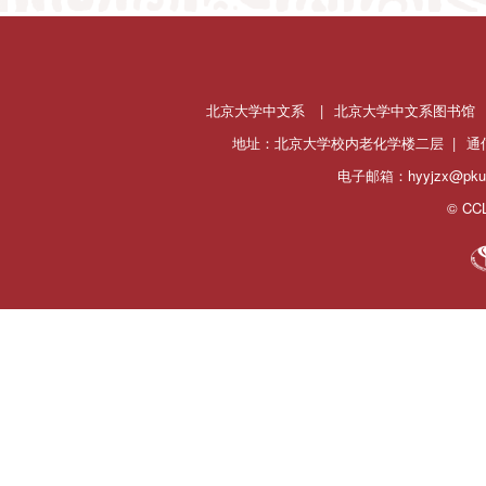
北京大学中文系
|
北京大学中文系图书馆
地址：北京大学校内老化学楼二层 |
通
电子邮箱：hyyjzx@pku.
© CCL 