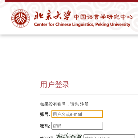
用户登录
如果没有账号，请先
注册
账号:
密码: