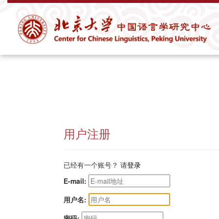
用户注册
已经有一个账号？ 请
登录
E-mail:
用户名:
密码: