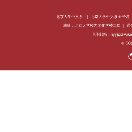
北京大学中文系
|
北京大学中文系图书馆
地址：北京大学校内老化学楼二层 |
通
电子邮箱：hyyjzx@pku.
© CCL 