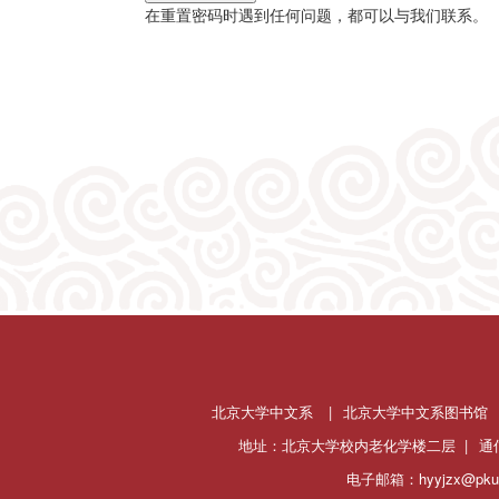
在重置密码时遇到任何问题，都可以与我们联系。
北京大学中文系
|
北京大学中文系图书馆
地址：北京大学校内老化学楼二层 |
通
电子邮箱：hyyjzx@pku.