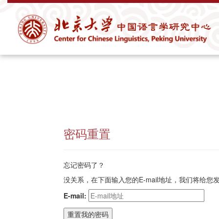
密码重置
忘记密码了？
没关系，在下面输入您的E-mail地址，我们将给您发
E-mail: