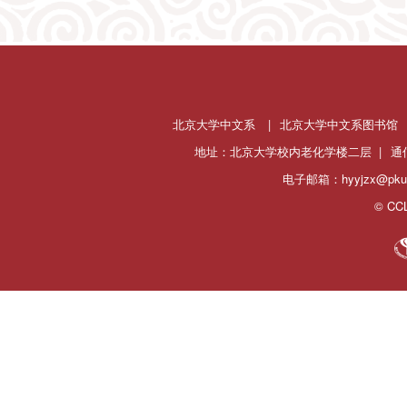
北京大学中文系
|
北京大学中文系图书馆
地址：北京大学校内老化学楼二层 |
通
电子邮箱：hyyjzx@pku.
© CCL 