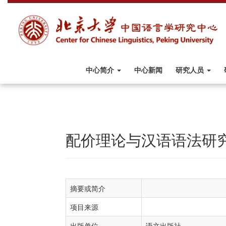
中心简介
中心新闻
研究人员
配价理论与汉语语法研
摘要或简介
项目来源
出版单位
语文出版社