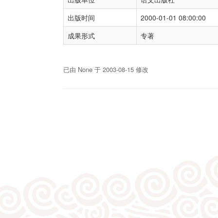
出版时间
2000-01-01 08:00:00
成果形式
专著
已由 None 于 2003-08-15 修改