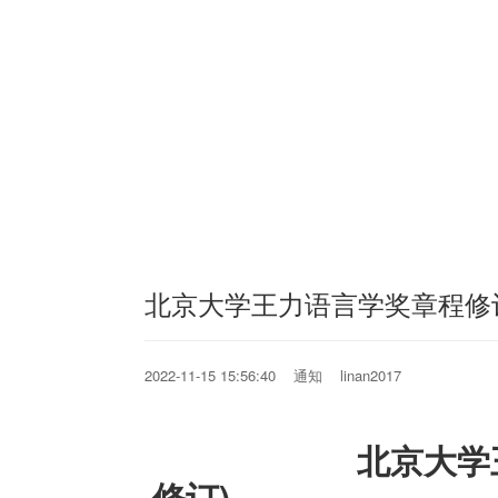
北京大学王力语言学奖章程修
2022-11-15 15:56:40 通知 linan2017
北京大学王力语言
修订)