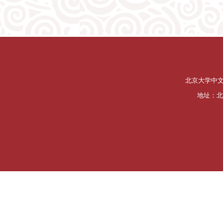
北京大学中
地址：北