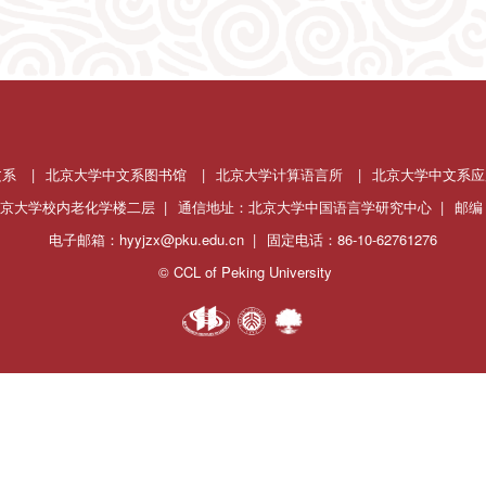
文系
|
北京大学中文系图书馆
|
北京大学计算语言所
|
北京大学中文系应
京大学校内老化学楼二层 |
通信地址：北京大学中国语言学研究中心 |
邮编：
电子邮箱：hyyjzx@pku.edu.cn |
固定电话：86-10-62761276
© CCL of Peking University