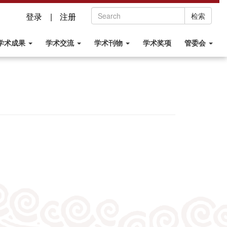
登录 |
注册
检索
学术成果
学术交流
学术刊物
学术奖项
管委会