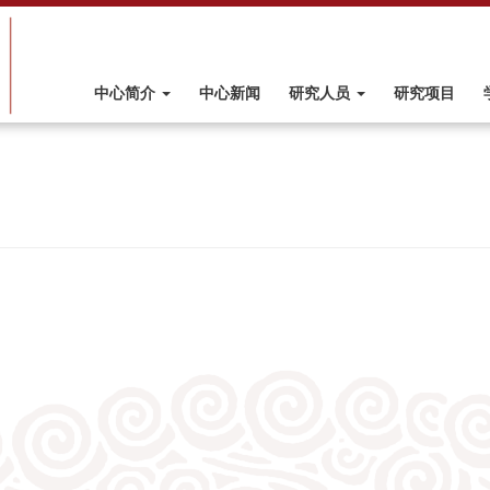
中心简介
中心新闻
研究人员
研究项目