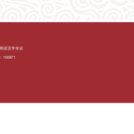
用语言学专业
100871