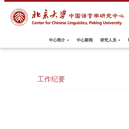
中心简介
中心新闻
研究人员
工作纪要