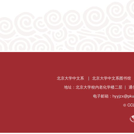
北京大学中文系
|
北京大学中文系图书馆
地址：北京大学校内老化学楼二层 |
通
电子邮箱：hyyjzx@pku.
© CCL 