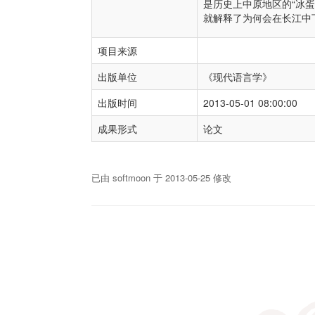
是历史上中原地区的“冰蛋
就解释了为何会在长江中
项目来源
出版单位
《现代语言学》
出版时间
2013-05-01 08:00:00
成果形式
论文
已由 softmoon 于 2013-05-25 修改