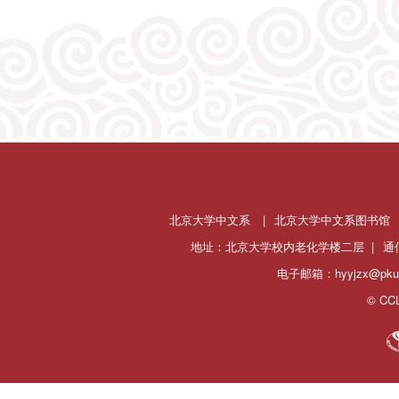
北京大学中文系
|
北京大学中文系图书馆
地址：北京大学校内老化学楼二层 |
通
电子邮箱：hyyjzx@pku.
© CCL 