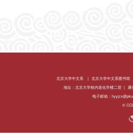
北京大学中文系
|
北京大学中文系图书馆
地址：北京大学校内老化学楼二层 |
通
电子邮箱：hyyjzx@pku.
© CCL 