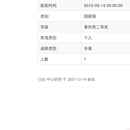
获奖时间
2015-09-14 00:00:00
类别
国家级
等级
著作类二等奖
奖项类型
个人
成果类型
专著
人数
1
已由 中心助理 于 2021-12-14 修改