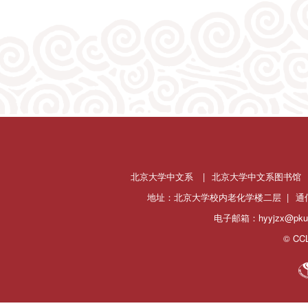
北京大学中文系
|
北京大学中文系图书馆
地址：北京大学校内老化学楼二层 |
通
电子邮箱：hyyjzx@pku.
© CCL 