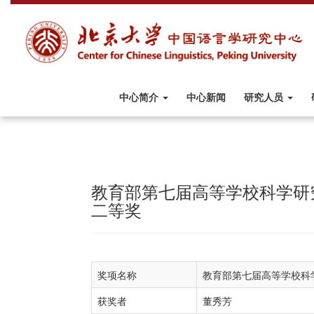
中心简介
中心新闻
研究人员
教育部第七届高等学校科学研
二等奖
奖项名称
教育部第七届高等学校科
获奖者
董秀芳