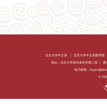
北京大学中文系
|
北京大学中文系图书馆
地址：北京大学校内老化学楼二层 |
通
电子邮箱：hyyjzx@pku.
© CCL 