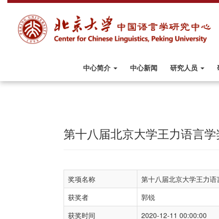
中心简介
中心新闻
研究人员
第十八届北京大学王力语言学
奖项名称
第十八届北京大学王力语
获奖者
郭锐
获奖时间
2020-12-11 00:00:00