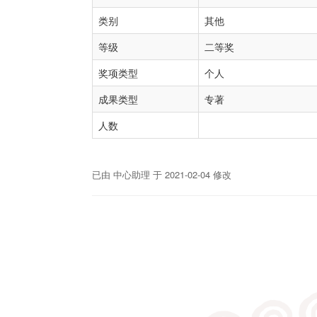
类别
其他
等级
二等奖
奖项类型
个人
成果类型
专著
人数
已由 中心助理 于 2021-02-04 修改