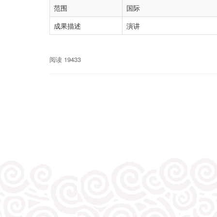
范围
国际
成果描述
演讲
阅读 19433