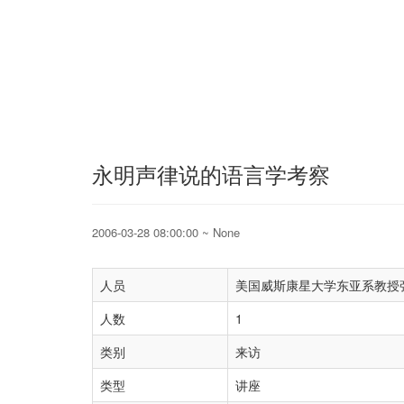
永明声律说的语言学考察
2006-03-28 08:00:00 ~ None
人员
美国威斯康星大学东亚系教授
人数
1
类别
来访
类型
讲座