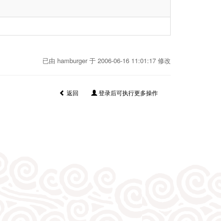
已由 hamburger 于 2006-06-16 11:01:17 修改
返回
登录后可执行更多操作