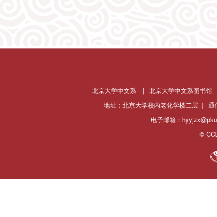
北京大学中文系
|
北京大学中文系图书馆
地址：北京大学校内老化学楼二层 |
通
电子邮箱：hyyjzx@pku.
© CCL 