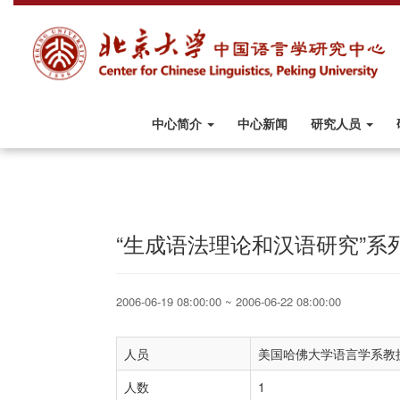
中心简介
中心新闻
研究人员
“生成语法理论和汉语研究”系
2006-06-19 08:00:00 ~ 2006-06-22 08:00:00
人员
美国哈佛大学语言学系教
人数
1