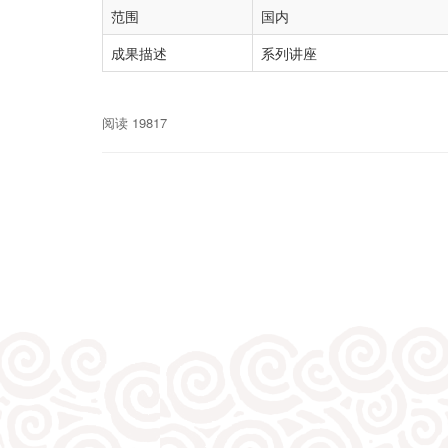
范围
国内
成果描述
系列讲座
阅读 19817