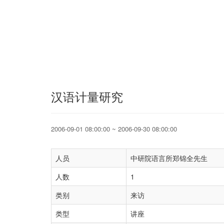
汉语计量研究
2006-09-01 08:00:00 ~ 2006-09-30 08:00:00
人员
中研院语言所郑锦全先生
人数
1
类别
来访
类型
讲座