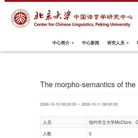
中心简介
中心新闻
研究人员
The morpho-semantics of the 
2006-10-10 08:00:00 ~ 2006-10-11 08:00:00
人员
纽约市立大学McClure、Git
人数
2