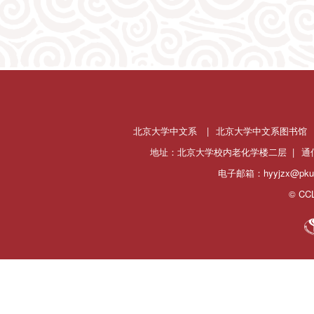
北京大学中文系
|
北京大学中文系图书馆
地址：北京大学校内老化学楼二层 |
通
电子邮箱：hyyjzx@pku.
© CCL 