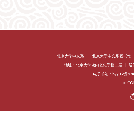
北京大学中文系
|
北京大学中文系图书馆
地址：北京大学校内老化学楼二层 |
通
电子邮箱：hyyjzx@pku.
© CCL 