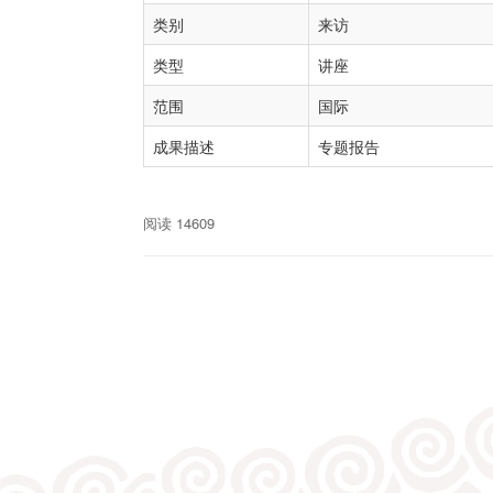
类别
来访
类型
讲座
范围
国际
成果描述
专题报告
阅读 14609