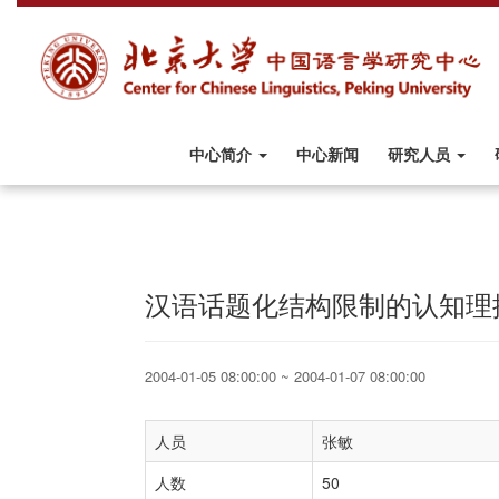
中心简介
中心新闻
研究人员
汉语话题化结构限制的认知理
2004-01-05 08:00:00 ~ 2004-01-07 08:00:00
人员
张敏
人数
50