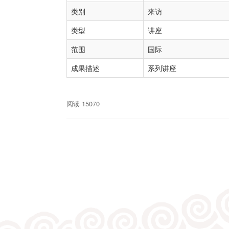
类别
来访
类型
讲座
范围
国际
成果描述
系列讲座
阅读 15070