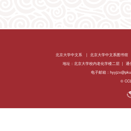
北京大学中文系
|
北京大学中文系图书馆
地址：北京大学校内老化学楼二层 |
通
电子邮箱：hyyjzx@pku.
© CCL 