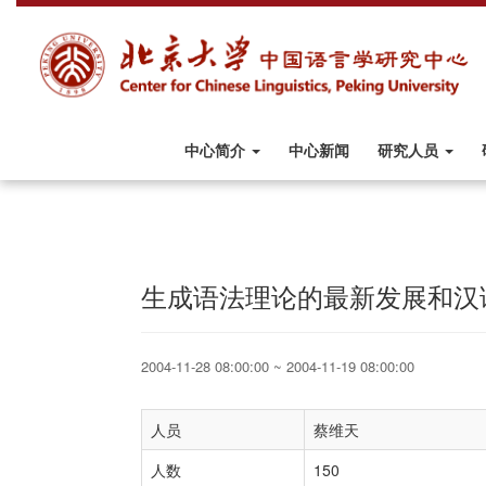
中心简介
中心新闻
研究人员
生成语法理论的最新发展和汉
2004-11-28 08:00:00 ~ 2004-11-19 08:00:00
人员
蔡维天
人数
150