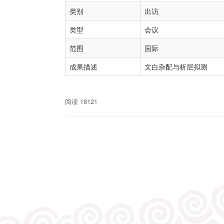
类别
出访
类型
会议
范围
国际
成果描述
文白杂配与析层拟测
阅读 18121