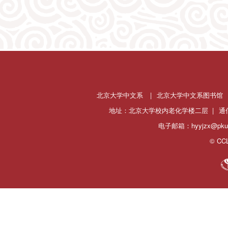
北京大学中文系
|
北京大学中文系图书馆
地址：北京大学校内老化学楼二层 |
通
电子邮箱：hyyjzx@pku.
© CCL 