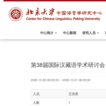
中心简介
中心新闻
研究人员
第38届国际汉藏语学术研讨会
2005-10-28 08:00:00 ~ 2005-10-31 08:00:00
人员
王洪君
人数
1