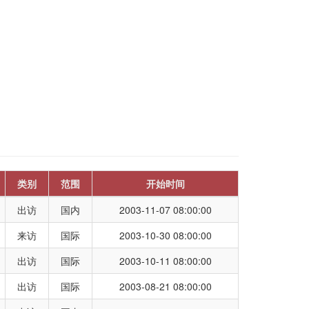
类别
范围
开始时间
出访
国内
2003-11-07 08:00:00
来访
国际
2003-10-30 08:00:00
出访
国际
2003-10-11 08:00:00
出访
国际
2003-08-21 08:00:00