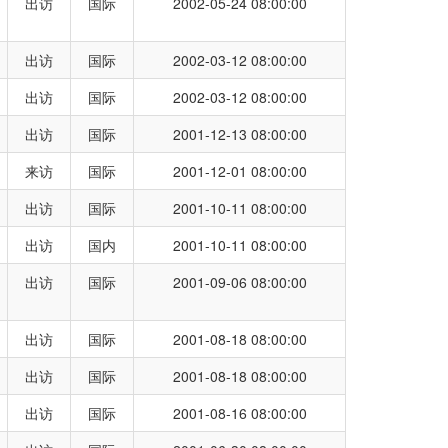
出访
国际
2002-05-24 08:00:00
出访
国际
2002-03-12 08:00:00
出访
国际
2002-03-12 08:00:00
出访
国际
2001-12-13 08:00:00
来访
国际
2001-12-01 08:00:00
出访
国际
2001-10-11 08:00:00
出访
国内
2001-10-11 08:00:00
出访
国际
2001-09-06 08:00:00
出访
国际
2001-08-18 08:00:00
出访
国际
2001-08-18 08:00:00
出访
国际
2001-08-16 08:00:00