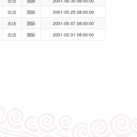
出访
国际
2001-06-30 08:00:00
出访
国际
2001-05-25 08:00:00
出访
国际
2001-05-07 08:00:00
出访
国际
2001-02-01 08:00:00