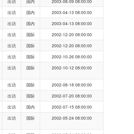
出访
国内
2003-08-09 08:00:00
出访
国内
2003-04-13 08:00:00
出访
国内
2003-04-13 08:00:00
出访
国际
2002-12-20 08:00:00
出访
国际
2002-12-20 08:00:00
出访
国际
2002-10-26 08:00:00
出访
国际
2002-10-12 08:00:00
出访
国际
2002-08-18 08:00:00
出访
国际
2002-07-20 08:00:00
出访
国内
2002-07-15 08:00:00
出访
国际
2002-05-24 08:00:00