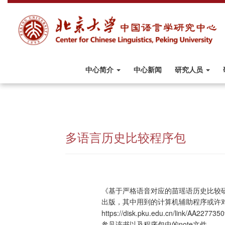
中心简介
中心新闻
研究人员
多语言历史比较程序包
《基于严格语音对应的苗瑶语历史比较研
出版，其中用到的计算机辅助程序或许
https://disk.pku.edu.cn/link/A
参见该书以及程序包中的note文件。