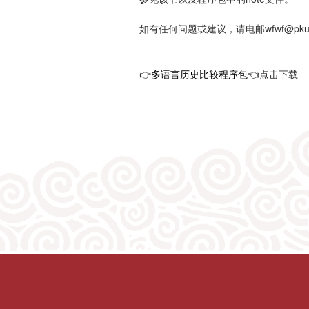
如有任何问题或建议，请电邮wfwf@pku.e
👉
多语言历史比较程序包
👈点击下载