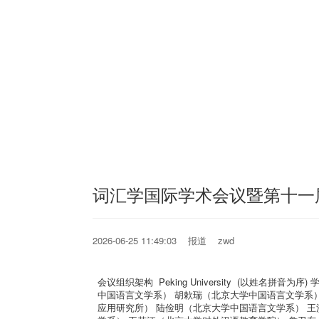
词汇学国际学术会议暨第十一
2026-06-25 11:49:03 报道 zwd
会议组织架构 Peking University (以姓名拼
中国语言文学系） 胡欶瑞（北京大学中国语言文学系
应用研究所） 陆俭明（北京大学中国语言文学系） 