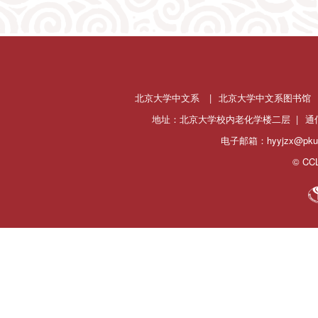
北京大学中文系
|
北京大学中文系图书馆
地址：北京大学校内老化学楼二层 |
通
电子邮箱：hyyjzx@pku.
© CCL 