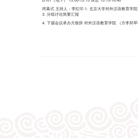
闭幕式 主持人：李红印 1. 北京大学对外汉语教育学
3. 分组讨论简要汇报
4. 下届会议承办方致辞 对外汉语教育学院 （方李邦琴楼） 