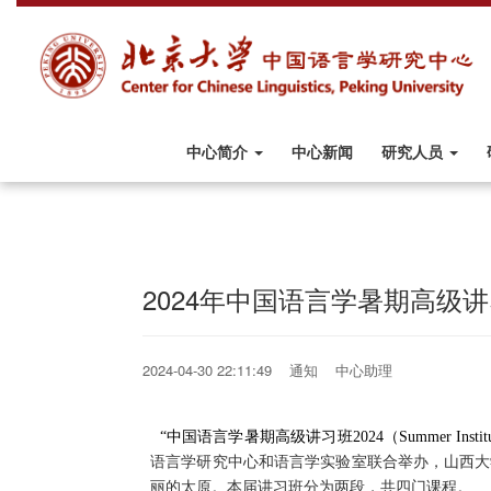
中心简介
中心新闻
研究人员
2024年中国语言学暑期高级讲习
2024-04-30 22:11:49 通知 中心助理
“中国语言学暑期高级讲习班
2024
（
Summer Institu
语言学研究中心和语言学实验室联合举办，山西大
丽的太原。本届讲习班分为两段，共四门课程。