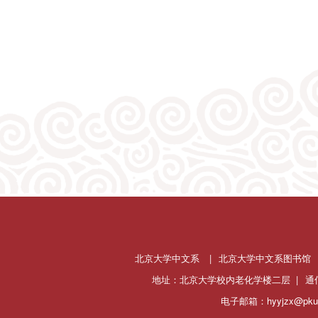
北京大学中文系
|
北京大学中文系图书馆
地址：北京大学校内老化学楼二层 |
通
电子邮箱：hyyjzx@pku.