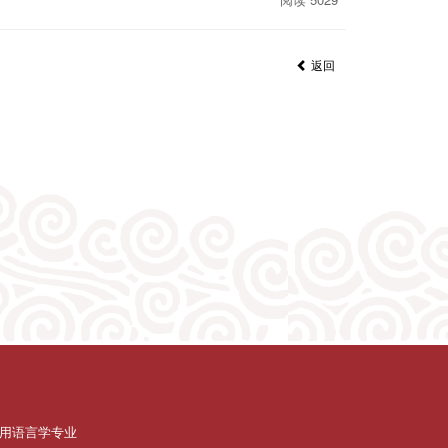
返回
用语言学专业