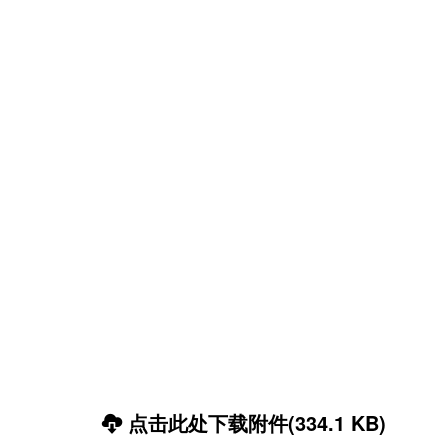
点击此处下载附件(334.1 KB)