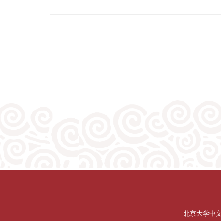
北京大学中