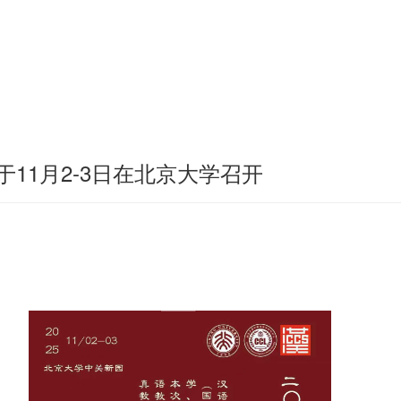
于11月2-3日在北京大学召开