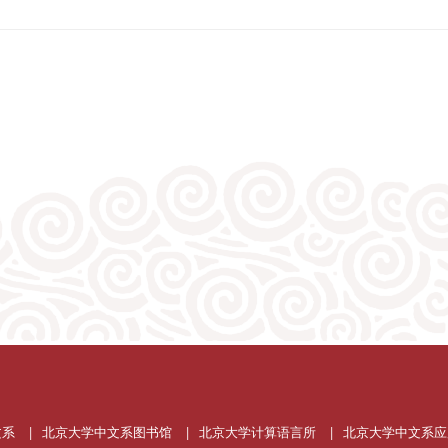
文系
|
北京大学中文系图书馆
|
北京大学计算语言所
|
北京大学中文系应