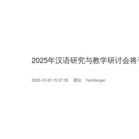
2025年汉语研究与教学研讨会将
2025-10-30 15:37:35 通知 hamburger