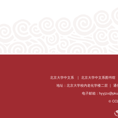
北京大学中文系
|
北京大学中文系图书馆
地址：北京大学校内老化学楼二层 |
通
电子邮箱：hyyjzx@pku.
© CCL 