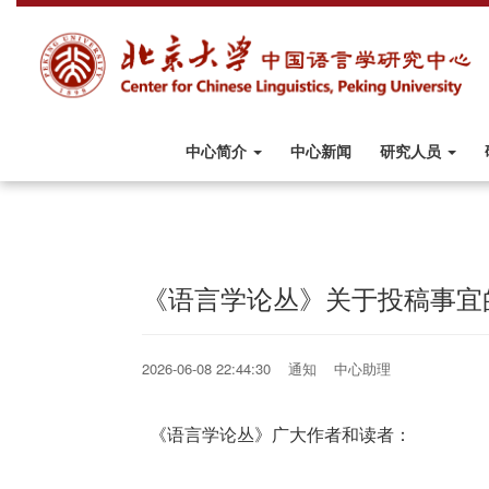
中心简介
中心新闻
研究人员
《语言学论丛》关于投稿事宜
2026-06-08 22:44:30 通知 中心助理
《语言学论丛》广大作者和读者：