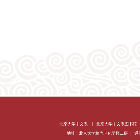
北京大学中文系
|
北京大学中文系图书馆
地址：北京大学校内老化学楼二层 |
通