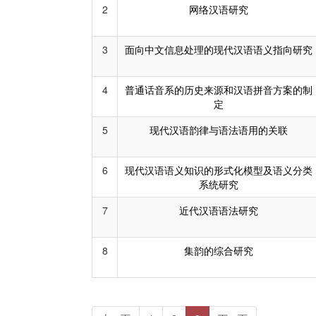
2
网络汉语研究
3
面向中文信息处理的现代汉语语义指向研究
4
普通话音系的历史来源和汉语拼音方案的制
定
5
现代汉语韵律与语法语用的关联
6
现代汉语语义知识的形式化模型及语义分类
系统研究
7
近代汉语语法研究
8
集韵的综合研究