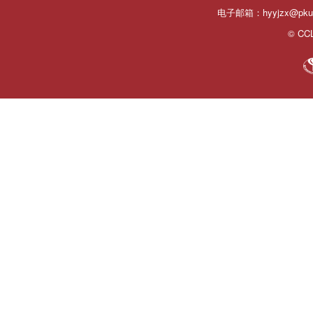
电子邮箱：hyyjzx@pku.
© CCL 