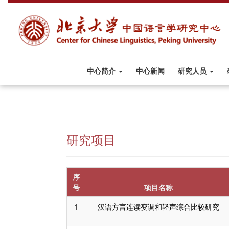
中心简介
中心新闻
研究人员
研究项目
序
号
项目名称
1
汉语方言连读变调和轻声综合比较研究