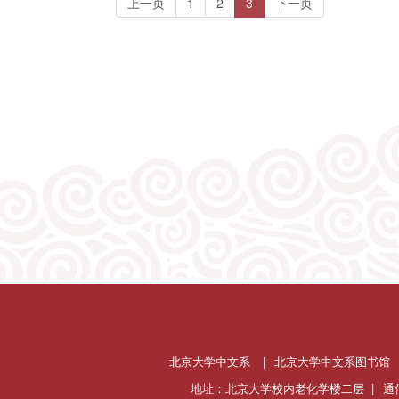
(current)
上一页
1
2
3
下一页
北京大学中文系
|
北京大学中文系图书馆
地址：北京大学校内老化学楼二层 |
通