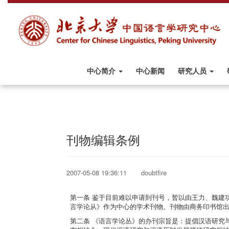
中心简介
中心新闻
研究人员
刊物编辑条例
2007-05-08 19:36:11 doubtfire
第一条 鉴于目前难以申请到刊号，暂以由王力、魏建
言学论从》作为中心的学术刊物。刊物由商务印书馆
第二条 《语言学论丛》的办刊宗旨是：提倡汉语研究