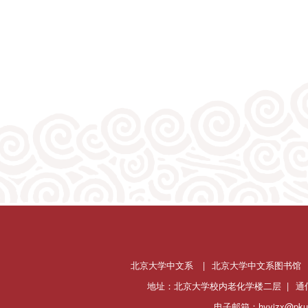
北京大学中文系
|
北京大学中文系图书馆
地址：北京大学校内老化学楼二层 |
通
电子邮箱：hyyjzx@pku.