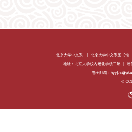
北京大学中文系
|
北京大学中文系图书馆
地址：北京大学校内老化学楼二层 |
通
电子邮箱：hyyjzx@pku.
© CCL 