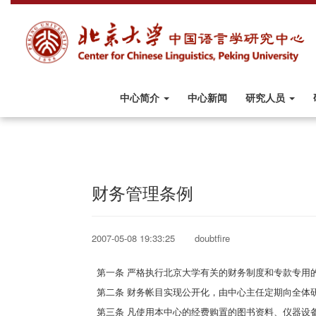
中心简介
中心新闻
研究人员
财务管理条例
2007-05-08 19:33:25 doubtfire
第一条 严格执行北京大学有关的财务制度和专款专用
第二条 财务帐目实现公开化，由中心主任定期向全体
第三条 凡使用本中心的经费购置的图书资料、仪器设