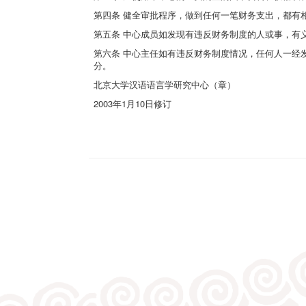
第四条 健全审批程序，做到任何一笔财务支出，都有
第五条 中心成员如发现有违反财务制度的人或事，有
第六条 中心主任如有违反财务制度情况，任何人一经
分。
北京大学汉语语言学研究中心（章）
2003年1月10日修订