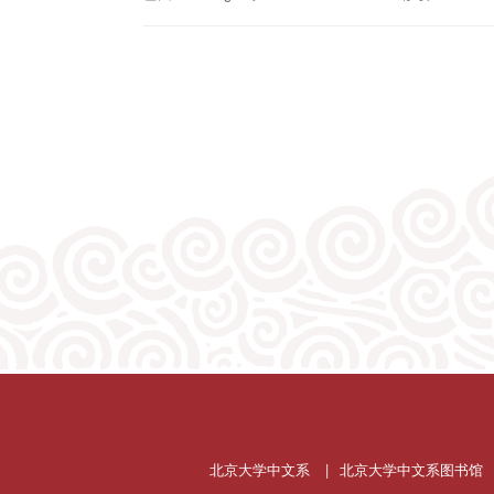
北京大学中文系
|
北京大学中文系图书馆