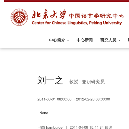
中心简介
中心新闻
研究人员
刘一之
教授 兼职研究员
2011-03-01 08:00:00 ~ 2012-02-28 08:00:00
None
已由 hamburger 于 2011-04-09 15:44:34 修改