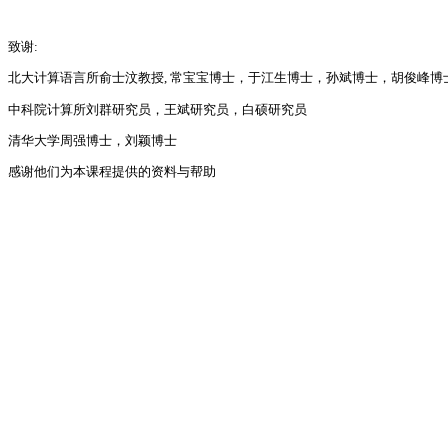
致谢:
北大计算语言所俞士汶教授, 常宝宝博士，于江生博士，孙斌博士，胡俊峰
中科院计算所刘群研究员，王斌研究员，白硕研究员
清华大学周强博士，刘颖博士
感谢他们为本课程提供的资料与帮助