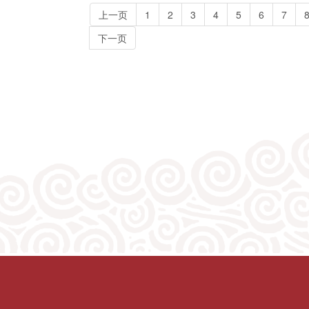
上一页
1
2
3
4
5
6
7
下一页