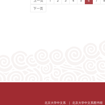
(current)
上一页
1
2
3
4
5
6
7
下一页
北京大学中文系
|
北京大学中文系图书馆