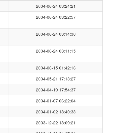
2004-06-24 03:24:21
2004-06-24 03:22:57
2004-06-24 03:14:30
2004-06-24 03:11:15
2004-06-15 01:42:16
2004-05-21 17:13:27
2004-04-19 17:54:37
2004-01-07 06:22:04
2004-01-02 18:40:38
2003-12-22 18:09:21