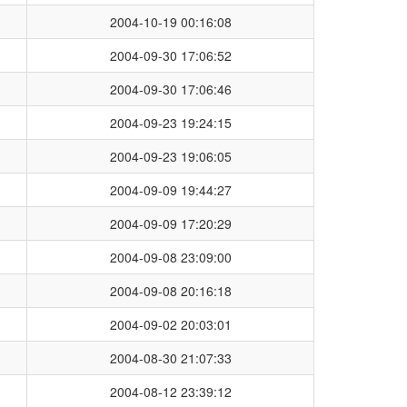
2004-10-19 00:16:08
2004-09-30 17:06:52
2004-09-30 17:06:46
2004-09-23 19:24:15
2004-09-23 19:06:05
2004-09-09 19:44:27
2004-09-09 17:20:29
2004-09-08 23:09:00
2004-09-08 20:16:18
2004-09-02 20:03:01
2004-08-30 21:07:33
2004-08-12 23:39:12