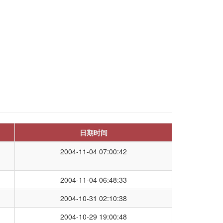
日期时间
2004-11-04 07:00:42
2004-11-04 06:48:33
2004-10-31 02:10:38
2004-10-29 19:00:48