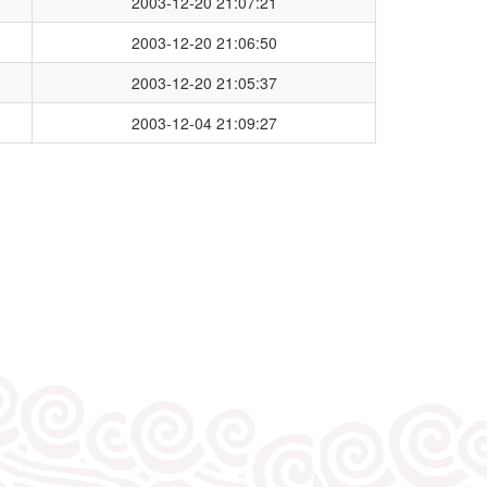
2003-12-20 21:07:21
2003-12-20 21:06:50
2003-12-20 21:05:37
2003-12-04 21:09:27