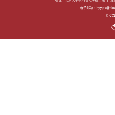
电子邮箱：hyyjzx@pku.
© CCL 