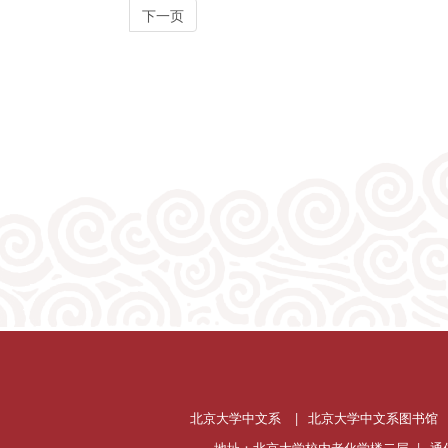
下一页
北京大学中文系
|
北京大学中文系图书馆
地址：北京大学校内老化学楼二层 |
通